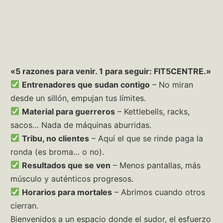
«5 razones para venir. 1 para seguir: FIT5CENTRE.»
Entrenadores que sudan contigo
– No miran
desde un sillón, empujan tus límites.
Material para guerreros
– Kettlebells, racks,
sacos… Nada de máquinas aburridas.
Tribu, no clientes
– Aquí el que se rinde paga la
ronda (es broma… o no).
Resultados que se ven
– Menos pantallas, más
músculo y auténticos progresos.
Horarios para mortales
– Abrimos cuando otros
cierran.
Bienvenidos a un espacio donde el sudor, el esfuerzo