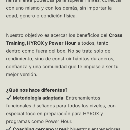
con uno mismo y con los demás, sin importar la
edad, género o condición física.
Nuestro objetivo es acercar los beneficios del
Cross
Training, HYROX y Power Hour
a todos, tanto
dentro como fuera del box. No se trata solo de
rendimiento, sino de construir hábitos duraderos,
confianza y una comunidad que te impulse a ser tu
mejor versión.
¿Qué nos hace diferentes?
Metodología adaptada
: Entrenamientos
funcionales diseñados para todos los niveles, con
especial foco en preparación para HYROX y
programas como Power Hour.
Coaching cercano y real
: Nuestros entrenadores