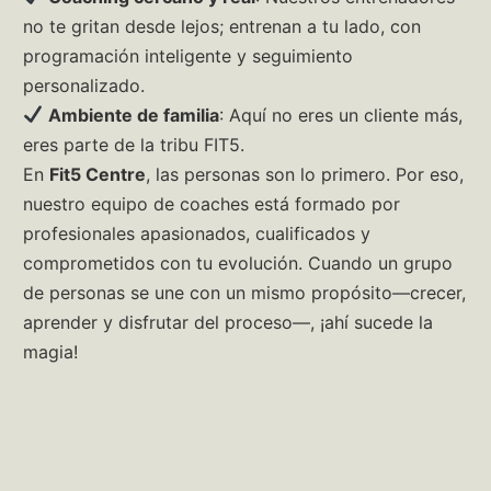
no te gritan desde lejos; entrenan a tu lado, con
programación inteligente y seguimiento
personalizado.
Ambiente de familia
: Aquí no eres un cliente más,
eres parte de la tribu FIT5.
En
Fit5 Centre
, las personas son lo primero. Por eso,
nuestro equipo de coaches está formado por
profesionales apasionados, cualificados y
comprometidos con tu evolución. Cuando un grupo
de personas se une con un mismo propósito—crecer,
aprender y disfrutar del proceso—, ¡ahí sucede la
magia!