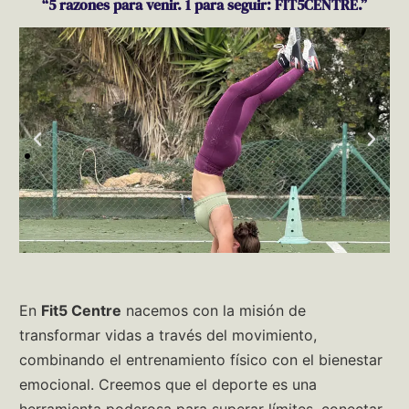
“5 razones para venir. 1 para seguir: FIT5CENTRE.”
En
Fit5 Centre
nacemos con la misión de
transformar vidas a través del movimiento,
combinando el entrenamiento físico con el bienestar
emocional. Creemos que el deporte es una
herramienta poderosa para superar límites, conectar