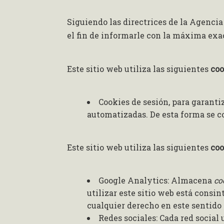
Siguiendo las directrices de la Agenci
el fin de informarle con la máxima exac
Este sitio web utiliza las siguientes
coo
Cookies de sesión, para garant
automatizadas. De esta forma se 
Este sitio web utiliza las siguientes
coo
Google Analytics: Almacena
co
utilizar este sitio web está consin
cualquier derecho en este sentid
Redes sociales: Cada red social 