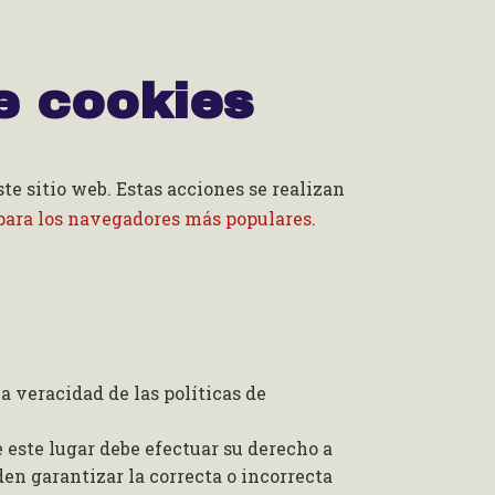
e cookies
e sitio web. Estas acciones se realizan
 para los navegadores más populares
.
a veracidad de las políticas de
 este lugar debe efectuar su derecho a
en garantizar la correcta o incorrecta