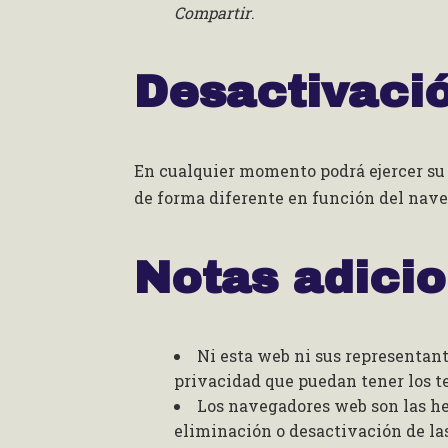
Compartir
.
Desactivació
En cualquier momento podrá ejercer su 
de forma diferente en función del nav
Notas adici
Ni esta web ni sus representant
privacidad que puedan tener los t
Los navegadores web son las h
eliminación o desactivación de la