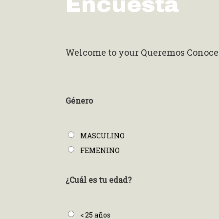
Encuesta
Welcome to your Queremos Conoce
Género
MASCULINO
FEMENINO
¿Cuál es tu edad?
< 25 años