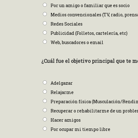
Por un amigo o familiar que es socio
Medios convencionales (TV, radio, prensa
Redes Sociales
Publicidad (Folletos, cartelería, etc)
Web, buscadores o email
¿Cuál fue el objetivo principal que te m
Adelgazar
Relajarme
Preparación física (Musculación/Rend
Recuperar o rehabilitarme de un proble
Hacer amigos
Por ocupar mi tiempo libre