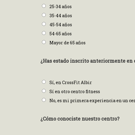
25-34 años
35-44 años
45-54 años
54-65 años
Mayor de 65 años
¿Has estado inscrito anteriormente en o
Sí, en CrossFit Albir
Sí en otro centro fitness
No, es mi primera experiencia en un ce
¿Cómo conociste nuestro centro?