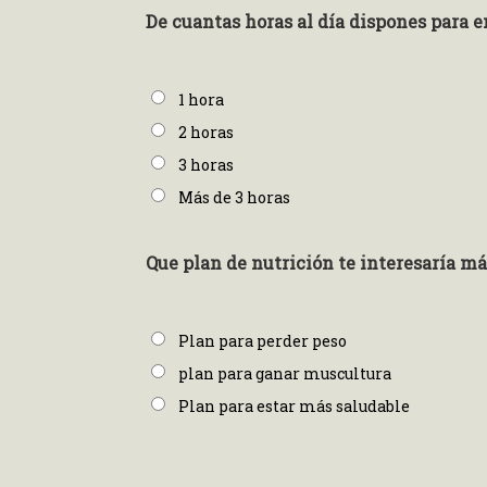
De cuantas horas al día dispones para 
1 hora
2 horas
3 horas
Más de 3 horas
Que plan de nutrición te interesaría m
Plan para perder peso
plan para ganar muscultura
Plan para estar más saludable