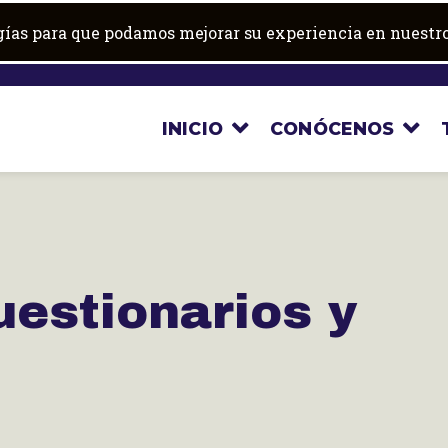
ogías para que podamos mejorar su experiencia en nuestro
INICIO
CONÓCENOS
uestionarios y