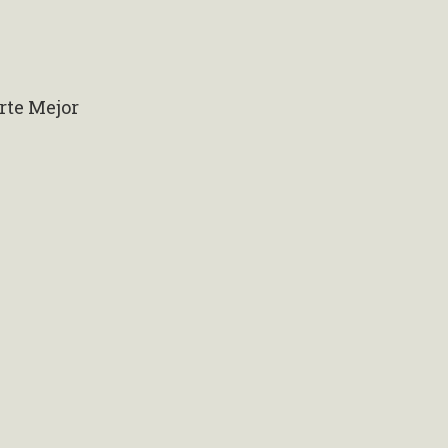
rte Mejor