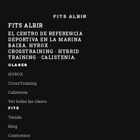
FIT5 ALBIR
FIT5 ALBIR
EL CENTRO DE REFERENCIA
DEPORTIVA EN LA MARINA
BAIXA. HYROX ·
CROSSTRAINING · HYBRID
TRAINING · CALISTENIA.
CLASES
HYROX
CrossTraining
Calistenia
Ver todas las clases
FIT5
Tienda
Blog
Conócenos