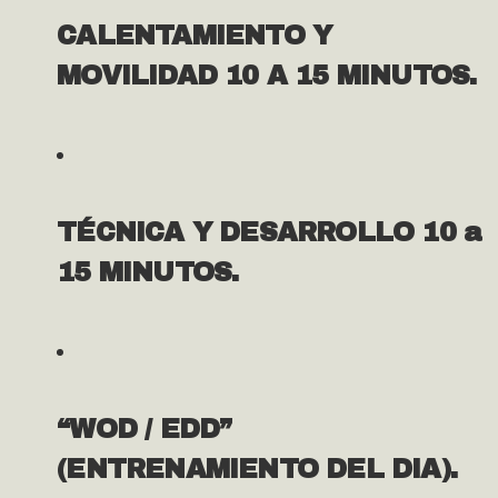
CALENTAMIENTO Y
MOVILIDAD 10 A 15 MINUTOS.
TÉCNICA Y DESARROLLO 10 a
15 MINUTOS.
“WOD / EDD”
(ENTRENAMIENTO DEL DIA).