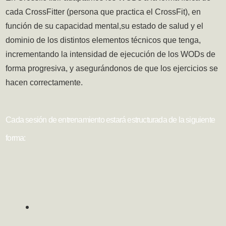
cada CrossFitter (persona que practica el CrossFit), en
función de su capacidad mental,su estado de salud y el
dominio de los distintos elementos técnicos que tenga,
incrementando la intensidad de ejecución de los WODs de
forma progresiva, y asegurándonos de que los ejercicios se
hacen correctamente.
Cada sesión de entrenamiento estará estructurada de la siguiente
forma: