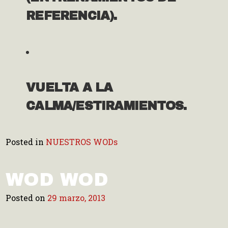
REFERENCIA).
VUELTA A LA
CALMA/ESTIRAMIENTOS.
Posted in
NUESTROS WODs
WOD
WOD
Posted on
29 marzo, 2013