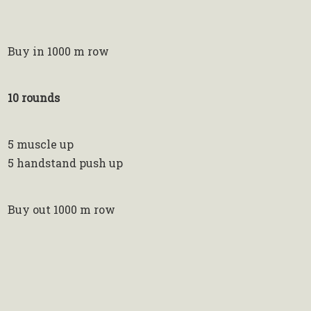
Buy in 1000 m row
10 rounds
5 muscle up
5 handstand push up
Buy out 1000 m row