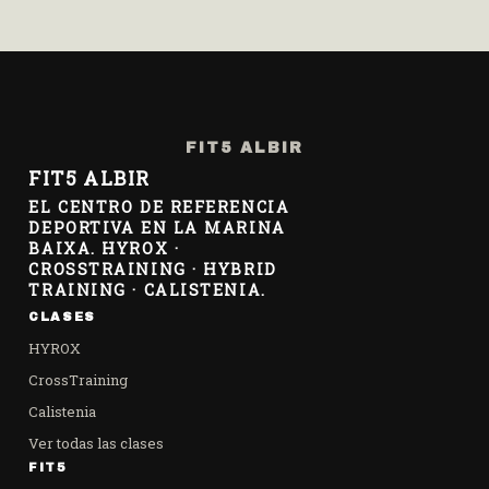
FIT5 ALBIR
FIT5 ALBIR
EL CENTRO DE REFERENCIA
DEPORTIVA EN LA MARINA
BAIXA. HYROX ·
CROSSTRAINING · HYBRID
TRAINING · CALISTENIA.
CLASES
HYROX
CrossTraining
Calistenia
Ver todas las clases
FIT5