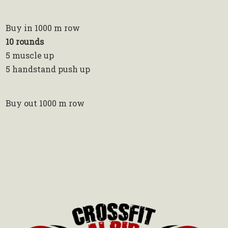
Buy in 1000 m row
10 rounds
5 muscle up
5 handstand push up
Buy out 1000 m row