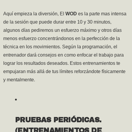
Aquí empieza la diversión, El
WOD
es la parte mas intensa
de la sesión que puede durar entre 10 y 30 minutos,
algunos días pediremos un esfuerzo máximo y otros días
menos esfuerzo concentrándonos en la perfección de la
técnica en los movimientos. Según la programación, el
entrenador dará consejos en como enfocar el trabajo para
lograr los resultados deseados. Estos entrenamientos te
empujaran más allá de tus límites reforzándote físicamente
y mentalmente.
PRUEBAS PERIÓDICAS.
(ENTRENAMIENTOS DE