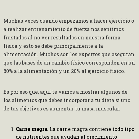
Muchas veces cuando empezamos a hacer ejercicio o
a realizar entrenamiento de fuerza nos sentimos
frustados al no ver resultados en nuestra forma
física y esto se debe principalmente a la
alimentación. Muchos son los expertos que aseguran
que las bases de un cambio físico corresponden en un
80% a la alimentación y un 20% al ejercicio físico.
Es por eso que, aquí te vamos a mostrar algunos de
los alimentos que debes incorporar a tu dieta si uno
de tus objetivos es aumentar tu masa muscular:
Carne magra.
La carne magra contiene todo tipo
de nutrientes que ayudan al crecimiento