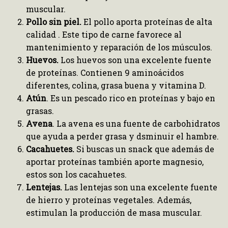
muscular.
Pollo sin piel.
El pollo aporta proteínas de alta
calidad . Este tipo de carne favorece al
mantenimiento y reparación de los músculos.
Huevos.
Los huevos son una excelente fuente
de proteínas. Contienen 9 aminoácidos
diferentes, colina, grasa buena y vitamina D.
Atún
. Es un pescado rico en proteínas y bajo en
grasas.
Avena
. La avena es una fuente de carbohidratos
que ayuda a perder grasa y dsminuir el hambre.
Cacahuetes.
Si buscas un snack que además de
aportar proteínas también aporte magnesio,
estos son los cacahuetes.
Lentejas.
Las lentejas son una excelente fuente
de hierro y proteínas vegetales. Además,
estimulan la producción de masa muscular.