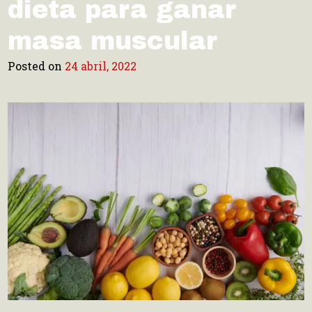
dieta para ganar
masa muscular
Posted on
24 abril, 2022