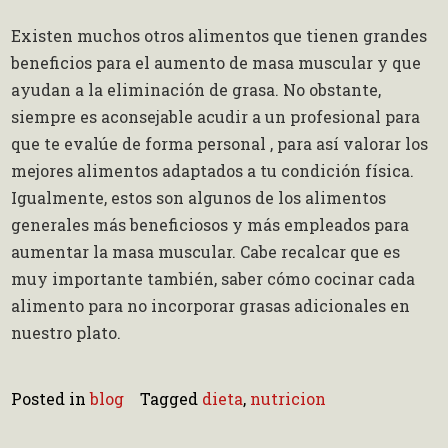
Existen muchos otros alimentos que tienen grandes
beneficios para el aumento de masa muscular y que
ayudan a la eliminación de grasa. No obstante,
siempre es aconsejable acudir a un profesional para
que te evalúe de forma personal , para así valorar los
mejores alimentos adaptados a tu condición física.
Igualmente, estos son algunos de los alimentos
generales más beneficiosos y más empleados para
aumentar la masa muscular. Cabe recalcar que es
muy importante también, saber cómo cocinar cada
alimento para no incorporar grasas adicionales en
nuestro plato.
Posted in
blog
Tagged
dieta
,
nutricion